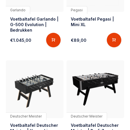
Garlando
Pegasi
Voetbaltafel Garlando |
Voetbaltafel Pegasi |
G-500 Evolution |
Mini XL
Bedrukken
€1.045,00
€89,00
Deutscher Meister
Deutscher Meister
Voetbaltafel Deutscher
Voetbaltafel Deutscher