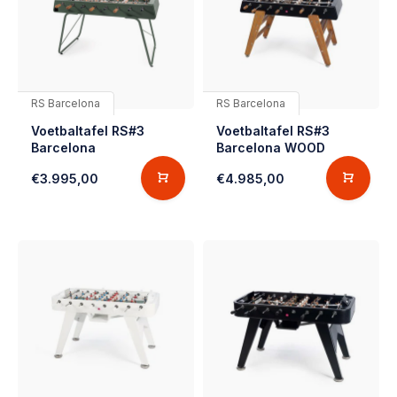
RS Barcelona
RS Barcelona
Voetbaltafel RS#3
Voetbaltafel RS#3
Barcelona
Barcelona WOOD
€3.995,00
€4.985,00