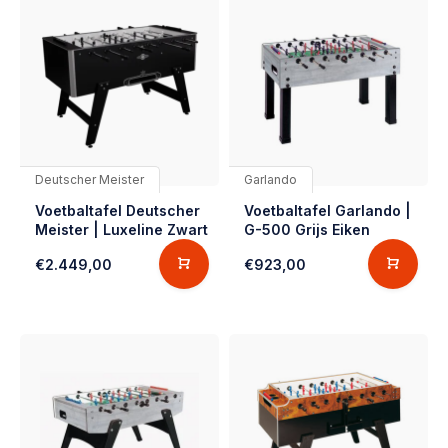
Deutscher Meister
Garlando
Voetbaltafel Deutscher
Voetbaltafel Garlando |
Meister | Luxeline Zwart
G-500 Grijs Eiken
€2.449,00
€923,00