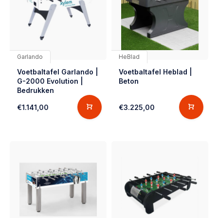
Garlando
HeBlad
Voetbaltafel Garlando |
Voetbaltafel Heblad |
G-2000 Evolution |
Beton
Bedrukken
€1.141,00
€3.225,00