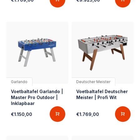
Garlando
Deutscher Meister
Voetbaltafel Garlando |
Voetbaltafel Deutscher
Master Pro Outdoor |
Meister | Profi Wit
Inklapbaar
€1.150,00
€1.769,00