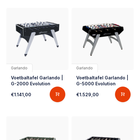
Garlando
Garlando
Voetbaltafel Garlando |
Voetbaltafel Garlando |
G-2000 Evolution
G-5000 Evolution
€1.141,00
€1.529,00