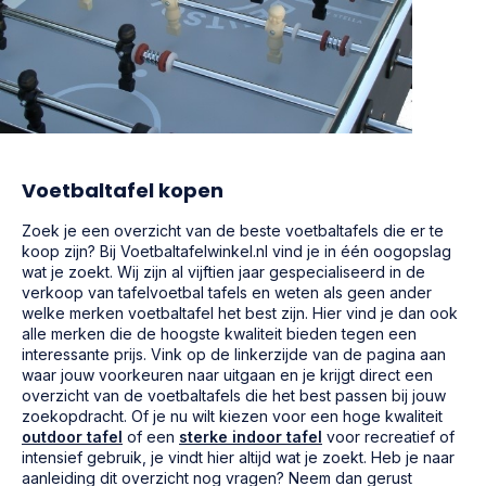
Voetbaltafel kopen
Zoek je een overzicht van de beste voetbaltafels die er te
koop zijn? Bij Voetbaltafelwinkel.nl vind je in één oogopslag
wat je zoekt. Wij zijn al vijftien jaar gespecialiseerd in de
verkoop van tafelvoetbal tafels en weten als geen ander
welke merken voetbaltafel het best zijn. Hier vind je dan ook
alle merken die de hoogste kwaliteit bieden tegen een
interessante prijs. Vink op de linkerzijde van de pagina aan
waar jouw voorkeuren naar uitgaan en je krijgt direct een
overzicht van de voetbaltafels die het best passen bij jouw
zoekopdracht. Of je nu wilt kiezen voor een hoge kwaliteit
outdoor tafel
of een
sterke indoor tafel
voor recreatief of
intensief gebruik, je vindt hier altijd wat je zoekt. Heb je naar
aanleiding dit overzicht nog vragen? Neem dan gerust