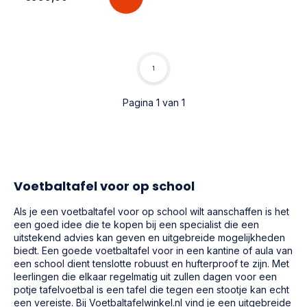
1
Pagina 1 van 1
Voetbaltafel voor op school
Als je een voetbaltafel voor op school wilt aanschaffen is het
een goed idee die te kopen bij een specialist die een
uitstekend advies kan geven en uitgebreide mogelijkheden
biedt. Een goede voetbaltafel voor in een kantine of aula van
een school dient tenslotte robuust en hufterproof te zijn. Met
leerlingen die elkaar regelmatig uit zullen dagen voor een
potje tafelvoetbal is een tafel die tegen een stootje kan echt
een vereiste. Bij Voetbaltafelwinkel.nl vind je een uitgebreide