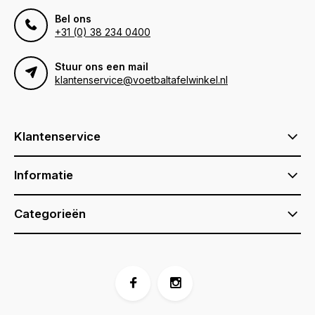
Bel ons
+31 (0) 38 234 0400
Stuur ons een mail
klantenservice@voetbaltafelwinkel.nl
Klantenservice
Informatie
Categorieën