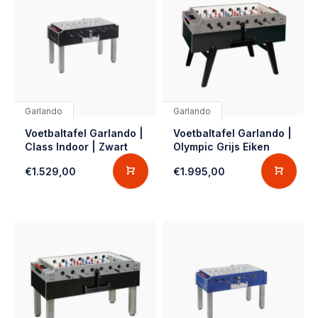
Garlando
Garlando
Voetbaltafel Garlando |
Voetbaltafel Garlando |
Class Indoor | Zwart
Olympic Grijs Eiken
€1.529,00
€1.995,00