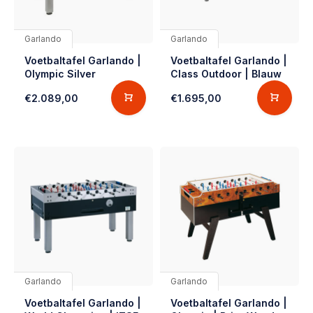
Garlando
Garlando
Voetbaltafel Garlando |
Voetbaltafel Garlando |
Olympic Silver
Class Outdoor | Blauw
€2.089,00
€1.695,00
Garlando
Garlando
Voetbaltafel Garlando |
Voetbaltafel Garlando |