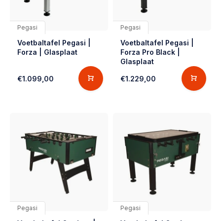
Pegasi
Pegasi
Voetbaltafel Pegasi |
Voetbaltafel Pegasi |
Forza | Glasplaat
Forza Pro Black |
Glasplaat
€1.099,00
€1.229,00
Pegasi
Pegasi