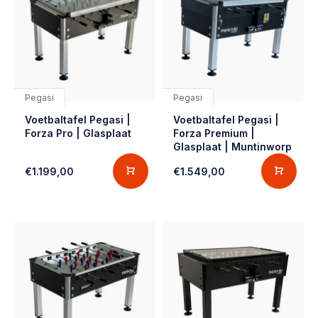
Pegasi
Pegasi
Voetbaltafel Pegasi |
Voetbaltafel Pegasi |
Forza Pro | Glasplaat
Forza Premium |
Glasplaat | Muntinworp
€1.199,00
€1.549,00