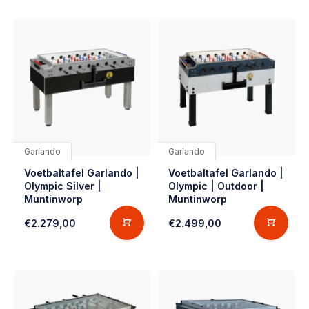
Garlando
Garlando
Voetbaltafel Garlando |
Voetbaltafel Garlando |
Olympic Silver |
Olympic | Outdoor |
Muntinworp
Muntinworp
€2.279,00
€2.499,00