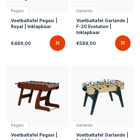
Pegasi
Garlando
Voetbaltafel Pegasi |
Voetbaltafel Garlando |
Royal | Inklapbaar
F-20 Evolution |
Inklapbaar
€489,00
€589,00
Pegasi
Garlando
Voetbaltafel Pegasi |
Voetbaltafel Garlando |