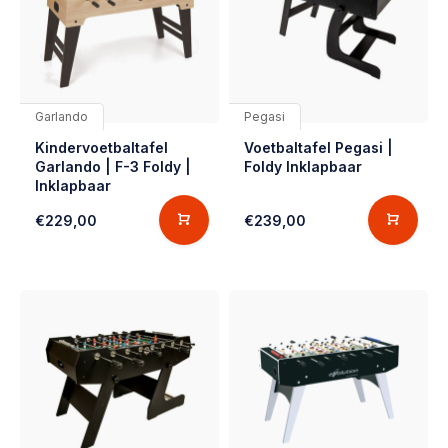
Garlando
Pegasi
Kindervoetbaltafel
Voetbaltafel Pegasi |
Garlando | F-3 Foldy |
Foldy Inklapbaar
Inklapbaar
€229,00
€239,00