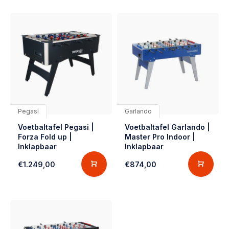
Pegasi
Garlando
Voetbaltafel Pegasi |
Voetbaltafel Garlando |
Forza Fold up |
Master Pro Indoor |
Inklapbaar
Inklapbaar
€1.249,00
€874,00