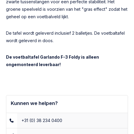
zwarte tussenstangen voor een perfecte stabiliteit. Het
groene speelveld is voorzien van het "gras effect" zodat het
geheel op een voetbalveld lijkt.
De tafel wordt geleverd inclusief 2 balletjes. De voetbaltafel
wordt geleverd in doos.
De voetbaltafel Garlando F-3 Foldy is alleen
ongemonteerd leverbaar!
Kunnen we helpen?
+31 (0) 38 234 0400