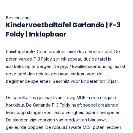
Beschrijving
Kindervoetbaltafel Garlando | F-3
Foldy | Inklapbaar
Ruimtegebrek? Geen probleem met deze voetbaltafel. De
poten van de F-3 Foldy zijn inklapbaar, dus de tafel is
makkelijk op te bergen. De prijs / kwaliteitsverhouding maakt
deze tafel dan ook tot een mooi cadeau voor de
beginnende spelertjes. Geschikt voor kinderen tot 12 jaar.
De speelkast is gemaakt van stevig MDF in een elegante
houtkleur. De Garlando F-3 Foldy heeft soepel draaiende
telescoop stangen voor extra veiligheid tijdens het spelen.
De stangen zijn voorzien van rood/wit en blauw/wit
gekleurde poppen. De robuust zwarte MDF poten hebben