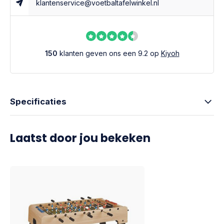
klantenservice@voetbaltafelwinkel.nl
150
klanten geven ons een 9.2 op
Kiyoh
Specificaties
Laatst door jou bekeken