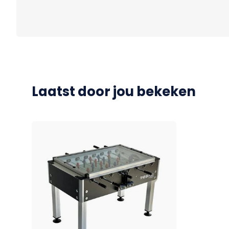
Laatst door jou bekeken