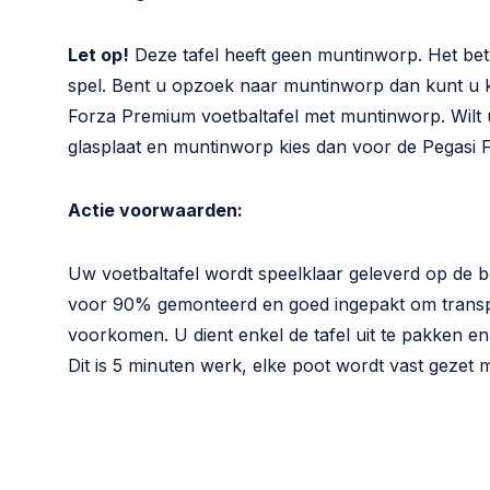
Let op!
Deze tafel heeft geen muntinworp. Het betr
spel. Bent u opzoek naar muntinworp dan kunt u 
Forza Premium voetbaltafel met muntinworp. Wilt 
glasplaat en muntinworp kies dan voor de Pegasi F
Actie voorwaarden:
Uw voetbaltafel wordt speelklaar geleverd op de b
voor 90% gemonteerd en goed ingepakt om transp
voorkomen. U dient enkel de tafel uit te pakken e
Dit is 5 minuten werk, elke poot wordt vast gezet