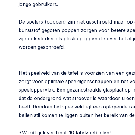
jonge gebruikers.
De spelers (poppen) zijn niet geschroefd maar op
kunststof gegoten poppen zorgen voor betere sp
zijn ook sterker als plastic poppen die over het a
worden geschroefd.
Het speelveld van de tafel is voorzien van een gez
zorgt voor optimale speeleigenschappen en het voo
speeloppervlak. Een gezandstraalde glasplaat op h
dat de ondergrond wat stroever is waardoor u een
heeft. Rondom het speelveld ligt een oplopende ra
ballen stil komen te liggen buiten het bereik van de
*Wordt geleverd incl. 10 tafelvoetballen!