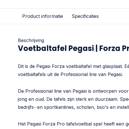
Product informatie
Specificaties
Beschrijving
Voetbaltafel Pegasi | Forza P
Dit is de Pegasi Forza voetbaltafel met glasplaat. E
voetbaltafels uit de Professional line van Pegasi.
De Professional line van Pegasi is ontworpen voor
jong en oud. De tafels zijn sterk en duurzaam. Spe
bedrijfs- en sportkantines, scholen, bso's en instel
Het Pegasi Forza Pro tafelvoetbal spel heeft een 