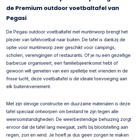
de Premium outdoor voetbaltafel van
Pegasi
De Pegasi outdoor voetbaltafel met muntinworp brengt het
plezier van tafelvoetbal naar buiten. De tafel is dankzij de
optie voor muntinworp zeer geschikt voor campings,
scholen, verenigingen of restaurants. Of je nu een gezellige
barbecue organiseert, een familiebijeenkomst hebt of
gewoon wilt genieten van een spelletje met vrienden in de
frisse lucht, deze voetbaltafel is de ideale toevoeging aan
elk buitenevenement.
Met zijn stevige constructie en duurzame materialen is deze
tafel speciaal ontworpen om bestand te zijn tegen alle
weersomstandigheden. De weerbestendige behuizing zorgt
ervoor dat de tafel lang meegaat, zelfs bij blootstelling aan
regen, zon en wind. Je hoeft je dus geen zorgen te maken