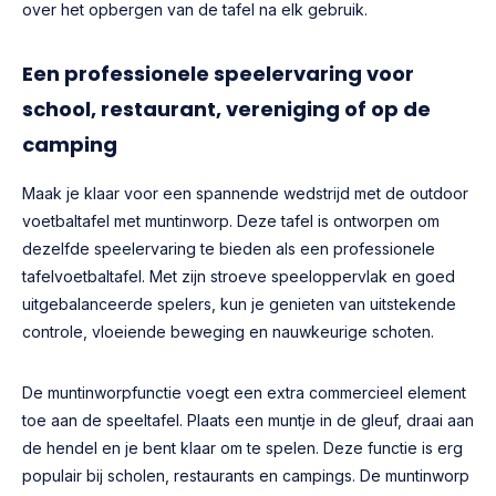
over het opbergen van de tafel na elk gebruik.
Een professionele speelervaring voor
school, restaurant, vereniging of op de
camping
Maak je klaar voor een spannende wedstrijd met de outdoor
voetbaltafel met muntinworp. Deze tafel is ontworpen om
dezelfde speelervaring te bieden als een professionele
tafelvoetbaltafel. Met zijn stroeve speeloppervlak en goed
uitgebalanceerde spelers, kun je genieten van uitstekende
controle, vloeiende beweging en nauwkeurige schoten.
De muntinworpfunctie voegt een extra commercieel element
toe aan de speeltafel. Plaats een muntje in de gleuf, draai aan
de hendel en je bent klaar om te spelen. Deze functie is erg
populair bij scholen, restaurants en campings. De muntinworp