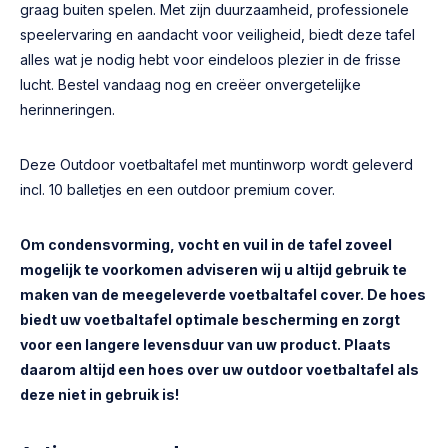
graag buiten spelen. Met zijn duurzaamheid, professionele
speelervaring en aandacht voor veiligheid, biedt deze tafel
alles wat je nodig hebt voor eindeloos plezier in de frisse
lucht. Bestel vandaag nog en creëer onvergetelijke
herinneringen.
Deze Outdoor voetbaltafel met muntinworp wordt geleverd
incl. 10 balletjes en een outdoor premium cover.
Om condensvorming, vocht en vuil in de tafel zoveel
mogelijk te voorkomen adviseren wij u altijd gebruik te
maken van de meegeleverde voetbaltafel cover. De hoes
biedt uw voetbaltafel optimale bescherming en zorgt
voor een langere levensduur van uw product. Plaats
daarom altijd een hoes over uw outdoor voetbaltafel als
deze niet in gebruik is!