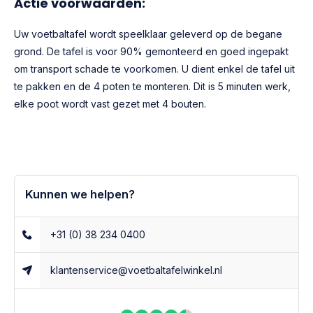
Actie voorwaarden:
Uw voetbaltafel wordt speelklaar geleverd op de begane
grond. De tafel is voor 90% gemonteerd en goed ingepakt
om transport schade te voorkomen. U dient enkel de tafel uit
te pakken en de 4 poten te monteren. Dit is 5 minuten werk,
elke poot wordt vast gezet met 4 bouten.
Kunnen we helpen?
+31 (0) 38 234 0400
klantenservice@voetbaltafelwinkel.nl