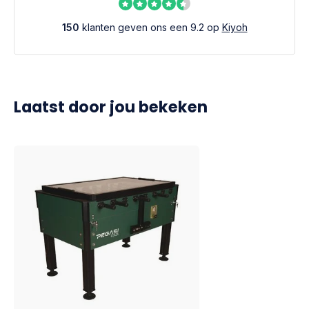
150
klanten geven ons een 9.2 op
Kiyoh
Laatst door jou bekeken