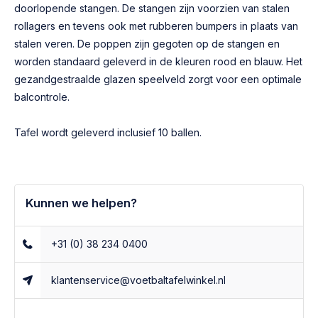
doorlopende stangen. De stangen zijn voorzien van stalen
rollagers en tevens ook met rubberen bumpers in plaats van
stalen veren. De poppen zijn gegoten op de stangen en
worden standaard geleverd in de kleuren rood en blauw. Het
gezandgestraalde glazen speelveld zorgt voor een optimale
balcontrole.
Tafel wordt geleverd inclusief 10 ballen.
Kunnen we helpen?
+31 (0) 38 234 0400
klantenservice@voetbaltafelwinkel.nl