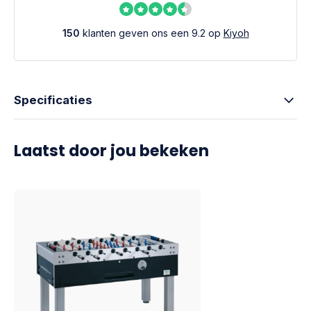
150
klanten geven ons een 9.2 op
Kiyoh
Specificaties
Laatst door jou bekeken