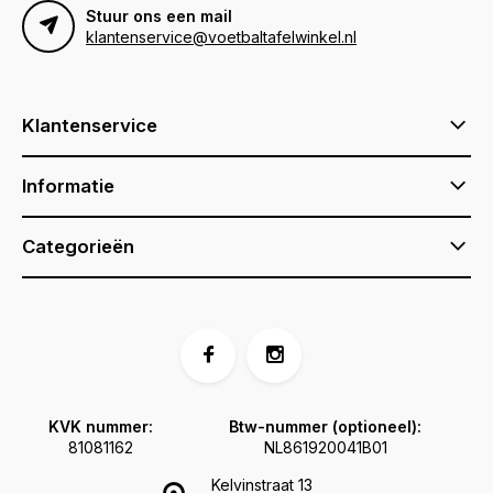
Stuur ons een mail
klantenservice@voetbaltafelwinkel.nl
Klantenservice
Informatie
Categorieën
KVK nummer:
Btw-nummer (optioneel):
81081162
NL861920041B01
Kelvinstraat 13