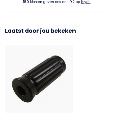
150
klanten geven ons een 9.2 op
Kiyoh
Laatst door jou bekeken