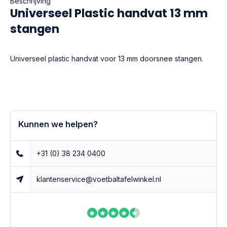
Beschrijving
Universeel Plastic handvat 13 mm
stangen
Universeel plastic handvat voor 13 mm doorsnee stangen.
Kunnen we helpen?
+31 (0) 38 234 0400
klantenservice@voetbaltafelwinkel.nl