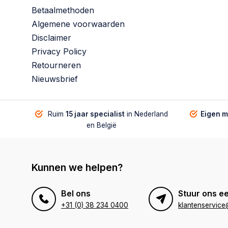
Betaalmethoden
Algemene voorwaarden
Disclaimer
Privacy Policy
Retourneren
Nieuwsbrief
Ruim
15 jaar specialist
in Nederland
Eigen 
en België
Kunnen we helpen?
Bel ons
Stuur ons ee
+31 (0) 38 234 0400