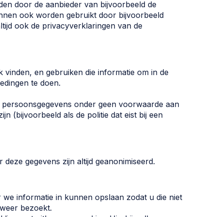
en door de aanbieder van bijvoorbeeld de
nnen ook worden gebruikt door bijvoorbeeld
ltijd ook de privacyverklaringen van de
 vinden, en gebruiken die informatie om in de
iedingen te doen.
uw persoonsgegevens onder geen voorwaarde aan
ijn (bijvoorbeeld als de politie dat eist bij een
 deze gegevens zijn altijd geanonimiseerd.
 we informatie in kunnen opslaan zodat u die niet
 weer bezoekt.