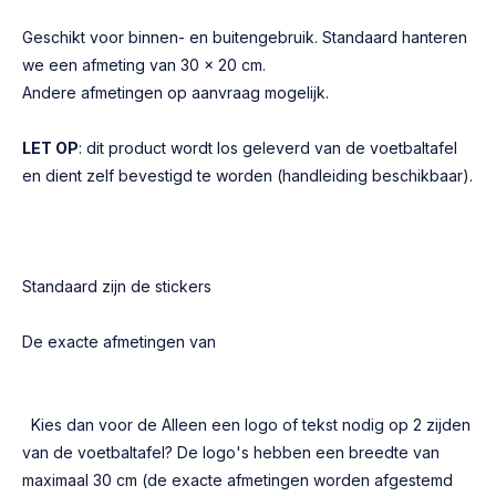
Geschikt voor binnen- en buitengebruik. Standaard hanteren
we een afmeting van 30 x 20 cm.
Andere afmetingen op aanvraag mogelijk.
LET OP
: dit product wordt los geleverd van de voetbaltafel
en dient zelf bevestigd te worden (handleiding beschikbaar).
Standaard zijn de stickers
De exacte afmetingen van
Kies dan voor de Alleen een logo of tekst nodig op 2 zijden
van de voetbaltafel? De logo's hebben een breedte van
maximaal 30 cm (de exacte afmetingen worden afgestemd