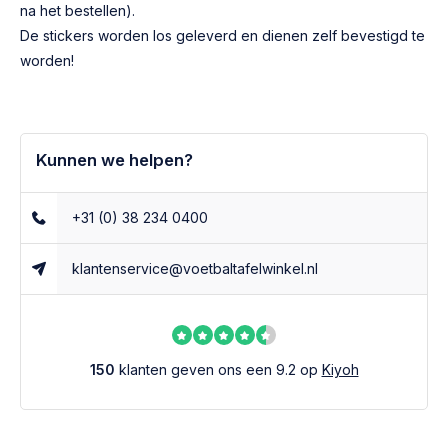
na het bestellen).
De stickers worden los geleverd en dienen zelf bevestigd te
worden!
Kunnen we helpen?
+31 (0) 38 234 0400
klantenservice@voetbaltafelwinkel.nl
150
klanten geven ons een 9.2 op
Kiyoh