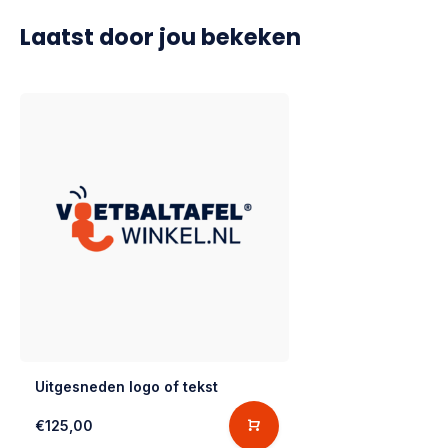
Laatst door jou bekeken
Uitgesneden logo of tekst
€125,00