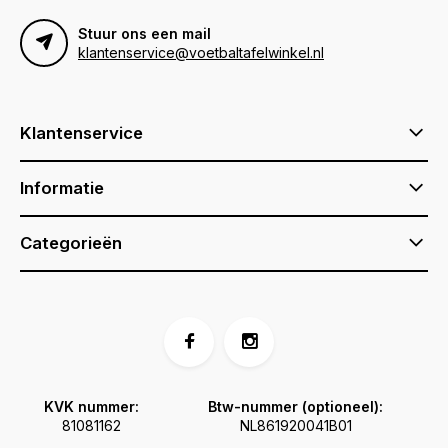
Stuur ons een mail
klantenservice@voetbaltafelwinkel.nl
Klantenservice
Informatie
Categorieën
KVK nummer:
Btw-nummer (optioneel):
81081162
NL861920041B01