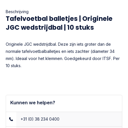
Beschrijving
Tafelvoetbal balletjes | Originele
JGC wedstrijdbal | 10 stuks
Originele JGC wedstrijdbal. Deze zijn iets groter dan de
normale tafelvoetbalballetjes en iets zachter (diameter 34
mm). Ideaal voor het klemmen. Goedgekeurd door ITSF. Per
10 stuks.
Kunnen we helpen?
+31 (0) 38 234 0400