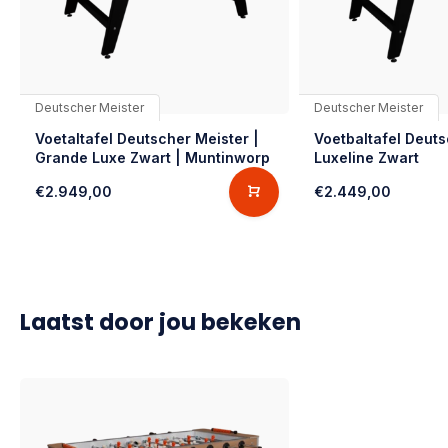
Deutscher Meister
Deutscher Meister
Voetaltafel Deutscher Meister |
Voetbaltafel Deuts
Grande Luxe Zwart | Muntinworp
Luxeline Zwart
€2.949,00
€2.449,00
Laatst door jou bekeken