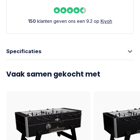
150
klanten geven ons een 9.2 op
Kiyoh
Specificaties
Vaak samen gekocht met