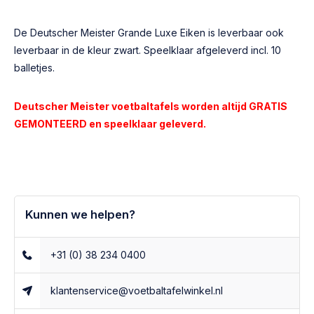
De Deutscher Meister Grande Luxe Eiken is leverbaar ook
leverbaar in de kleur zwart. Speelklaar afgeleverd incl. 10
balletjes.
Deutscher Meister voetbaltafels worden altijd GRATIS
GEMONTEERD en speelklaar geleverd.
Kunnen we helpen?
+31 (0) 38 234 0400
klantenservice@voetbaltafelwinkel.nl