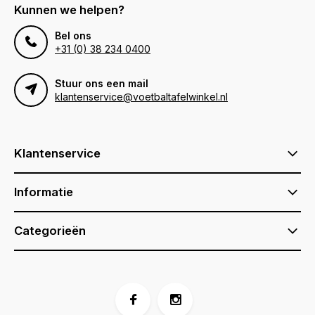
Kunnen we helpen?
Bel ons
+31 (0) 38 234 0400
Stuur ons een mail
klantenservice@voetbaltafelwinkel.nl
Klantenservice
Informatie
Categorieën