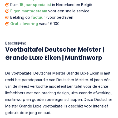
Ruim
15 jaar specialist
in Nederland en België
Eigen montageteam
voor een snelle service
Betaling op
factuur
(voor bedrijven)
Gratis levering
vanaf € 100,-
Beschrijving
Voetbaltafel Deutscher Meister |
Grande Luxe Eiken | Muntinworp
De Voetbaltafel Deutscher Meister Grande Luxe Eiken is met
recht het paradepaardje van Deutscher Meister. Al jaren één
van de meest verkochte modellen! Een tafel voor de echte
liefhebbers met een prachtig design, uitmuntende afwerking,
muntinworp en goede speeleigenschappen. Deze Deutscher
Meister Grande Luxe voetbaltafel is geschikt voor intensief
gebruik door jong en oud.