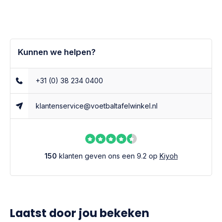
Kunnen we helpen?
+31 (0) 38 234 0400
klantenservice@voetbaltafelwinkel.nl
150
klanten geven ons een 9.2 op
Kiyoh
Laatst door jou bekeken