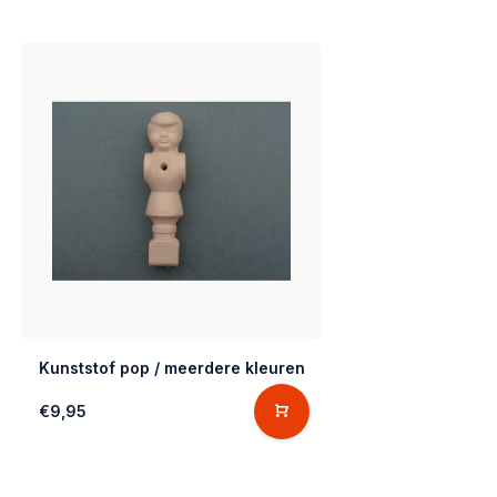
Kunststof pop / meerdere kleuren
€9,95