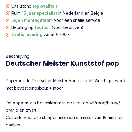
Uitsluitend
topkwaliteit
Ruim
15 jaar specialist
in Nederland en België
Eigen montageteam
voor een snelle service
Betaling op
factuur
(voor bedrijven)
Gratis levering
vanaf € 100,-
Beschrijving
Deutscher Meister Kunststof pop
Pop voor de Deutscher Meister Voetbaltafel. Wordt geleverd
met bevestigingsbout + moer.
De poppen zijn beschikbaar in de kleuren wit/rood/blauw/
oranje en zwart.
Geschikt voor alle stangen met een diameter van 16 mm met
gaatjes.