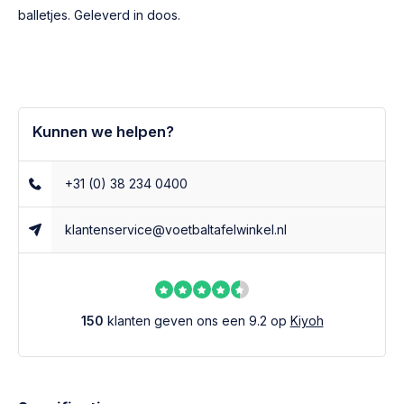
balletjes. Geleverd in doos.
Kunnen we helpen?
+31 (0) 38 234 0400
klantenservice@voetbaltafelwinkel.nl
150
klanten geven ons een 9.2 op
Kiyoh