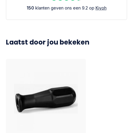
150
klanten geven ons een 9.2 op
Kiyoh
Laatst door jou bekeken