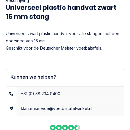
Beschrijving
Universeel plastic handvat zwart
16 mm stang
Universeel zwart plastic handvat voor alle stangen met een
doorsnee van 16 mm.
Geschikt voor de Deutscher Meister voetbaltafels.
Kunnen we helpen?
+31 (0) 38 234 0400
klantenservice@voetbaltafelwinkel.nl