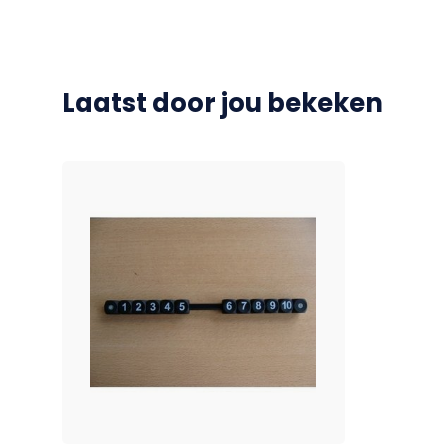
Laatst door jou bekeken