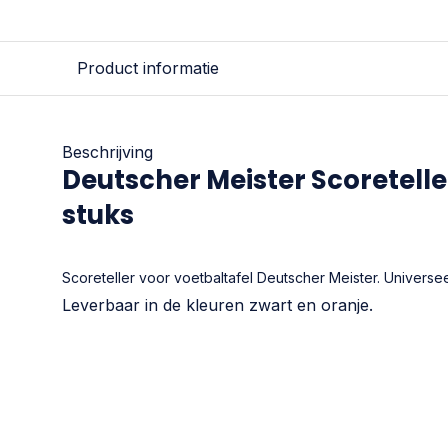
Product informatie
Beschrijving
Deutscher Meister Scoretelle
stuks
Scoreteller voor voetbaltafel Deutscher Meister. Universee
Leverbaar in de kleuren zwart en oranje.