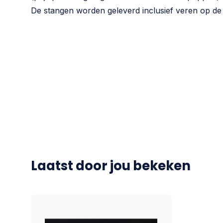
De stangen worden geleverd inclusief veren op de 
Laatst door jou bekeken