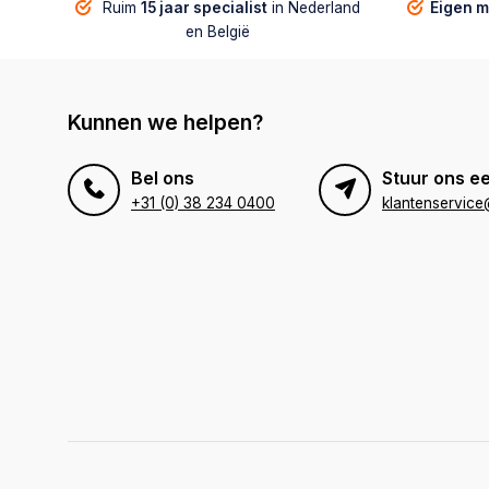
Ruim
15 jaar specialist
in Nederland
Eigen 
en België
Kunnen we helpen?
Bel ons
Stuur ons ee
+31 (0) 38 234 0400