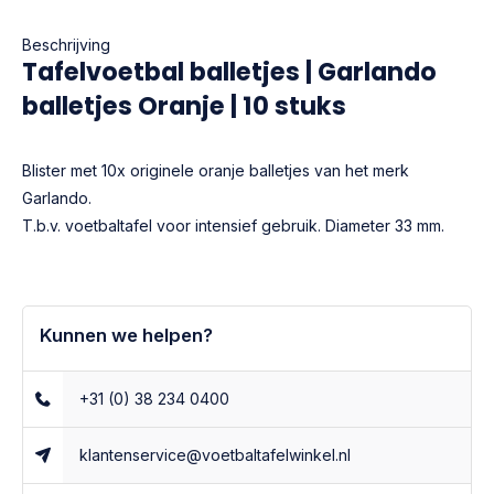
Beschrijving
Tafelvoetbal balletjes | Garlando
balletjes Oranje | 10 stuks
Blister met 10x originele oranje balletjes van het merk
Garlando.
T.b.v. voetbaltafel voor intensief gebruik. Diameter 33 mm.
Kunnen we helpen?
+31 (0) 38 234 0400
klantenservice@voetbaltafelwinkel.nl