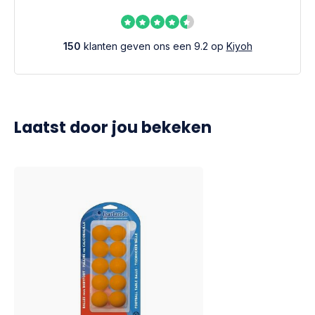
150
klanten geven ons een 9.2 op
Kiyoh
Laatst door jou bekeken