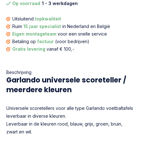
Op voorraad
1 - 3 werkdagen
Uitsluitend
topkwaliteit
Ruim
15 jaar specialist
in Nederland en België
Eigen montageteam
voor een snelle service
Betaling op
factuur
(voor bedrijven)
Gratis levering
vanaf € 100,-
Beschrijving
Garlando universele scoreteller /
meerdere kleuren
Universele scoretellers voor alle type Garlando voetbaltafels
leverbaar in diverse kleuren.
Leverbaar in de kleuren rood, blauw, grijs, groen, bruin,
zwart en wit.