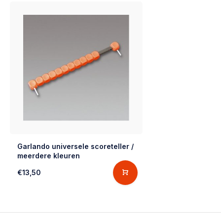
Garlando universele scoreteller /
meerdere kleuren
€13,50