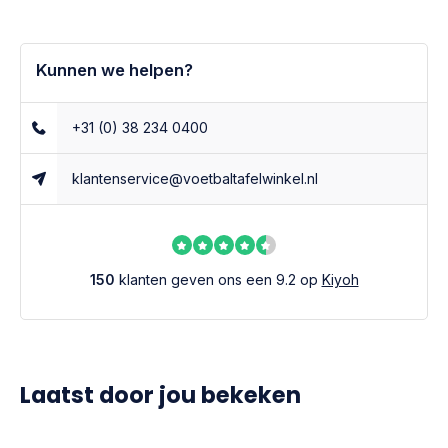
Kunnen we helpen?
+31 (0) 38 234 0400
klantenservice@voetbaltafelwinkel.nl
150
klanten geven ons een 9.2 op
Kiyoh
Laatst door jou bekeken