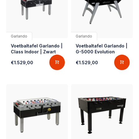
Garlando
Garlando
Voetbaltafel Garlando |
Voetbaltafel Garlando |
Class Indoor | Zwart
G-5000 Evolution
€1.529,00
€1.529,00