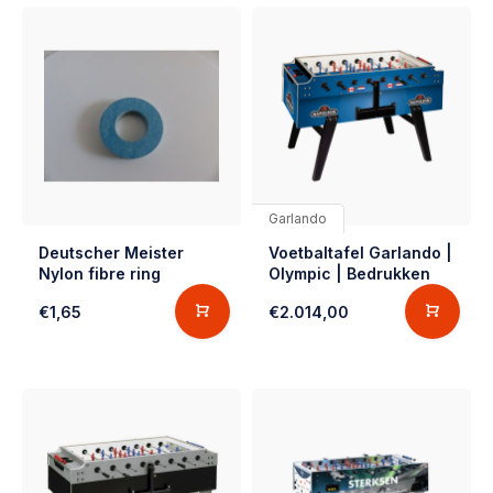
Garlando
Deutscher Meister
Voetbaltafel Garlando |
Nylon fibre ring
Olympic | Bedrukken
€1,65
€2.014,00