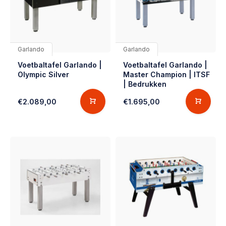
Garlando
Garlando
Voetbaltafel Garlando |
Voetbaltafel Garlando |
Olympic Silver
Master Champion | ITSF
| Bedrukken
€2.089,00
€1.695,00