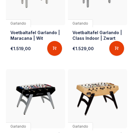
Garlando
Garlando
Voetbaltafel Garlando |
Voetbaltafel Garlando |
Maracana | Wit
Class Indoor | Zwart
€1.519,00
€1.529,00
Garlando
Garlando