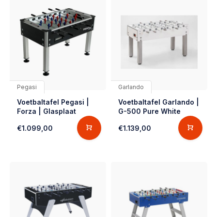
Pegasi
Garlando
Voetbaltafel Pegasi |
Voetbaltafel Garlando |
Forza | Glasplaat
G-500 Pure White
€1.099,00
€1.139,00