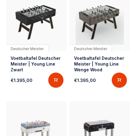
Deutscher Meister
Deutscher Meister
Voetbaltafel Deutscher
Voetbaltafel Deutscher
Meister | Young Line
Meister | Young Line
Zwart
Wenge Wood
€1.395,00
€1.395,00