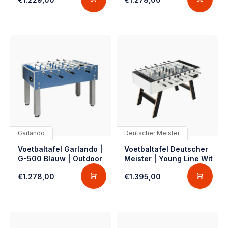
Garlando
Deutscher Meister
Voetbaltafel Garlando |
Voetbaltafel Deutscher
G-500 Blauw | Outdoor
Meister | Young Line Wit
€1.278,00
€1.395,00