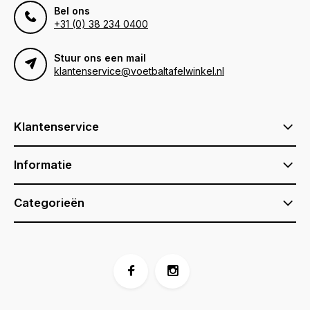
Bel ons
+31 (0) 38 234 0400
Stuur ons een mail
klantenservice@voetbaltafelwinkel.nl
Klantenservice
Informatie
Categorieën