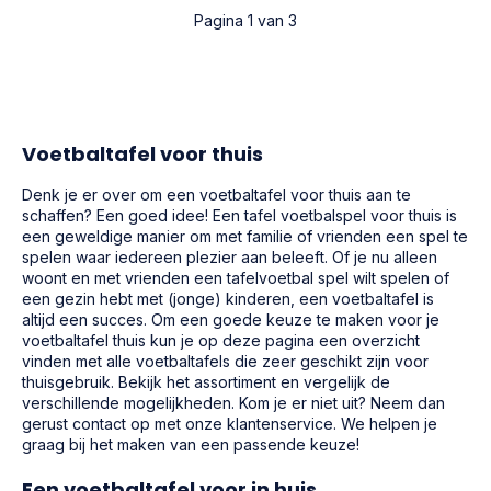
Pagina 1 van 3
Voetbaltafel voor thuis
Denk je er over om een voetbaltafel voor thuis aan te
schaffen? Een goed idee! Een tafel voetbalspel voor thuis is
een geweldige manier om met familie of vrienden een spel te
spelen waar iedereen plezier aan beleeft. Of je nu alleen
woont en met vrienden een tafelvoetbal spel wilt spelen of
een gezin hebt met (jonge) kinderen, een voetbaltafel is
altijd een succes. Om een goede keuze te maken voor je
voetbaltafel thuis kun je op deze pagina een overzicht
vinden met alle voetbaltafels die zeer geschikt zijn voor
thuisgebruik. Bekijk het assortiment en vergelijk de
verschillende mogelijkheden. Kom je er niet uit? Neem dan
gerust contact op met onze klantenservice. We helpen je
graag bij het maken van een passende keuze!
Een voetbaltafel voor in huis