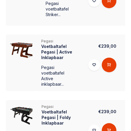
Pegasi
voetbaltafel
Striker...
Pegasi
€239,00
Voetbaltafel
Pegasi | Active
Inklapbaar
Pegasi
voetbaltafel
Active
inklapbaar...
Pegasi
€239,00
Voetbaltafel
Pegasi | Foldy
Inklapbaar