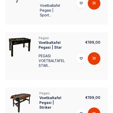
Voetbaltafel
Pegasi |
Sport...
Pegasi
€199,00
Voetbaltafel
Pegasi | Star
PEGASI
VOETBALTAFEL
STAR...
Pegasi
€199,00
Voetbaltafel
Pegasi |
Striker