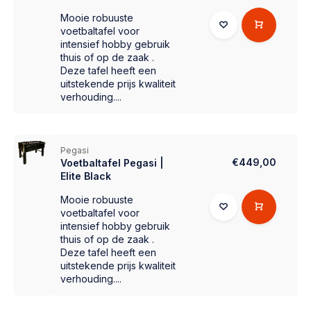
Mooie robuuste
voetbaltafel voor
intensief hobby gebruik
thuis of op de zaak .
Deze tafel heeft een
uitstekende prijs kwaliteit
verhouding....
Pegasi
€449,00
Voetbaltafel Pegasi |
Elite Black
Mooie robuuste
voetbaltafel voor
intensief hobby gebruik
thuis of op de zaak .
Deze tafel heeft een
uitstekende prijs kwaliteit
verhouding....