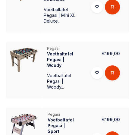
Voetbaltafel
Pegasi | Mini XL
Deluxe...
Pegasi
€199,00
Voetbaltafel
Pegasi |
Woody
Voetbaltafel
Pegasi |
Woody...
Pegasi
€199,00
Voetbaltafel
Pegasi |
Sport