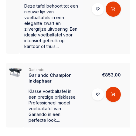
Deze tafel behoort tot een
nieuwe lijn van
voetbaltafels in een
elegante zwart en
zilvergrijze uitvoering. Een
ideale voetbaltafel voor
intensief gebruik op
kantoor of thuis....
Garlando
€853,00
Garlando Champion
Inklapbaar
Klasse voetbaltafel in
een prettige prijsklasse.
Professioneel model
voetbaltafel van
Garlando in een
perfecte look....