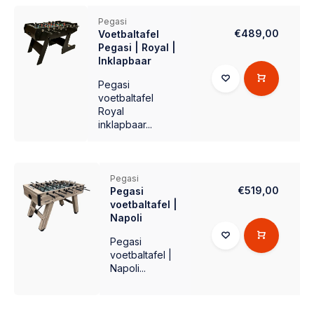
Pegasi
€489,00
Voetbaltafel
Pegasi | Royal |
Inklapbaar
Pegasi
voetbaltafel
Royal
inklapbaar...
Pegasi
€519,00
Pegasi
voetbaltafel |
Napoli
Pegasi
voetbaltafel |
Napoli...