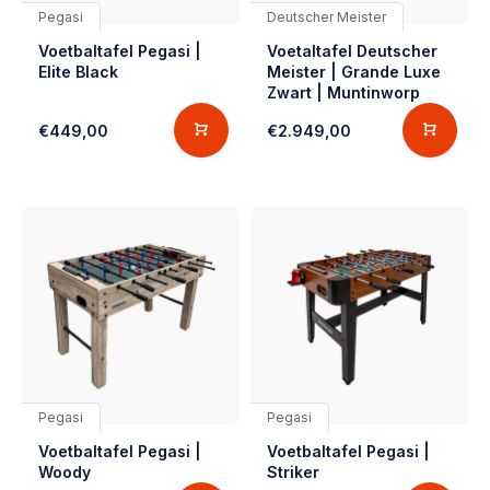
Pegasi
Deutscher Meister
Voetbaltafel Pegasi |
Voetaltafel Deutscher
Elite Black
Meister | Grande Luxe
Zwart | Muntinworp
€449,00
€2.949,00
Pegasi
Pegasi
Voetbaltafel Pegasi |
Voetbaltafel Pegasi |
Woody
Striker