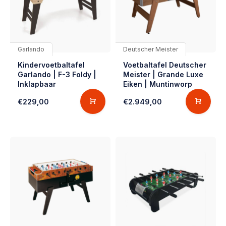
Garlando
Deutscher Meister
Kindervoetbaltafel
Voetbaltafel Deutscher
Garlando | F-3 Foldy |
Meister | Grande Luxe
Inklapbaar
Eiken | Muntinworp
€229,00
€2.949,00