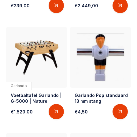
€239,00
€2.449,00
Garlando
Voetbaltafel Garlando |
Garlando Pop standaard
G-5000 | Naturel
13 mm stang
€1.529,00
€4,50