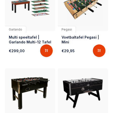
Garlando
Pegasi
Multi speeltafel |
Voetbaltafel Pegasi |
Garlando Multi-12 Tafel
Mini
€299,00
€29,95