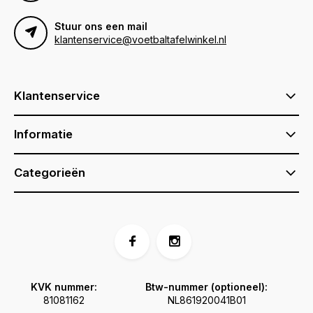
Stuur ons een mail
klantenservice@voetbaltafelwinkel.nl
Klantenservice
Informatie
Categorieën
KVK nummer:
Btw-nummer (optioneel):
81081162
NL861920041B01