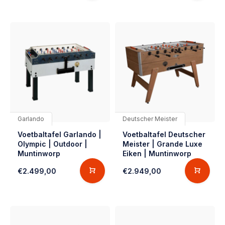
Garlando
Deutscher Meister
Voetbaltafel Garlando |
Voetbaltafel Deutscher
Olympic | Outdoor |
Meister | Grande Luxe
Muntinworp
Eiken | Muntinworp
€2.499,00
€2.949,00