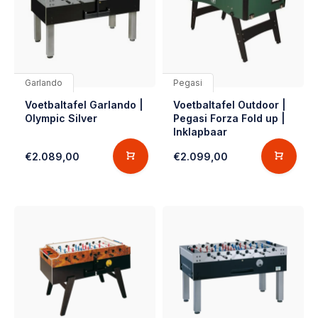
Garlando
Pegasi
Voetbaltafel Garlando |
Voetbaltafel Outdoor |
Olympic Silver
Pegasi Forza Fold up |
Inklapbaar
€2.089,00
€2.099,00