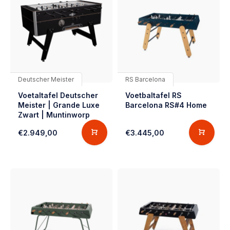
Deutscher Meister
RS Barcelona
Voetaltafel Deutscher
Voetbaltafel RS
Meister | Grande Luxe
Barcelona RS#4 Home
Zwart | Muntinworp
€2.949,00
€3.445,00