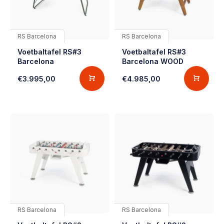
RS Barcelona
RS Barcelona
Voetbaltafel RS#3
Voetbaltafel RS#3
Barcelona
Barcelona WOOD
€3.995,00
€4.985,00
RS Barcelona
RS Barcelona