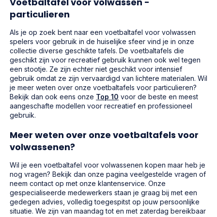
Voetbaltafel voor volwassen -
particulieren
Als je op zoek bent naar een voetbaltafel voor volwassen
spelers voor gebruik in de huiselijke sfeer vind je in onze
collectie diverse geschikte tafels. De voetbaltafels die
geschikt zijn voor recreatief gebruik kunnen ook wel tegen
een stootje. Ze zijn echter niet geschikt voor intensief
gebruik omdat ze zijn vervaardigd van lichtere materialen. Wil
je meer weten over onze voetbaltafels voor particulieren?
Bekijk dan ook eens onze
Top 10
voor de beste en meest
aangeschafte modellen voor recreatief en professioneel
gebruik.
Meer weten over onze voetbaltafels voor
volwassenen?
Wil je een voetbaltafel voor volwassenen kopen maar heb je
nog vragen? Bekijk dan onze pagina veelgestelde vragen of
neem contact op met onze klantenservice. Onze
gespecialiseerde medewerkers staan je graag bij met een
gedegen advies, volledig toegespitst op jouw persoonlijke
situatie. We zijn van maandag tot en met zaterdag bereikbaar