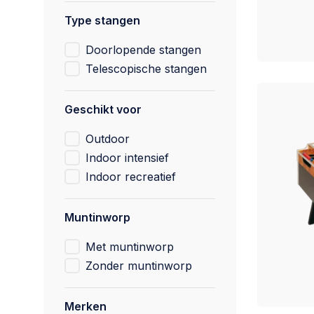
Type stangen
Doorlopende stangen
Telescopische stangen
Geschikt voor
Outdoor
Indoor intensief
Indoor recreatief
Muntinworp
Met muntinworp
Zonder muntinworp
Merken