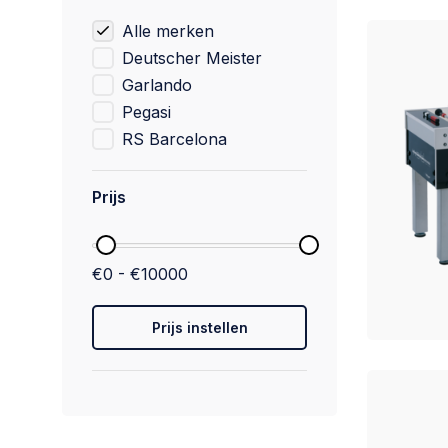
Alle merken
Deutscher Meister
Garlando
Pegasi
RS Barcelona
Prijs
€0 - €10000
Prijs instellen